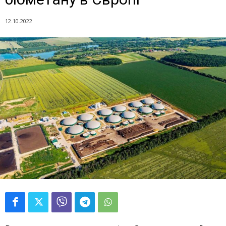
12.10.2022