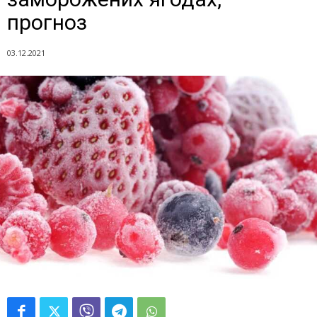
прогноз
03.12.2021