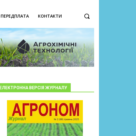
ПЕРЕДПЛАТА
КОНТАКТИ
ЕЛЕКТРОННА ВЕРСІЯ ЖУРНАЛУ