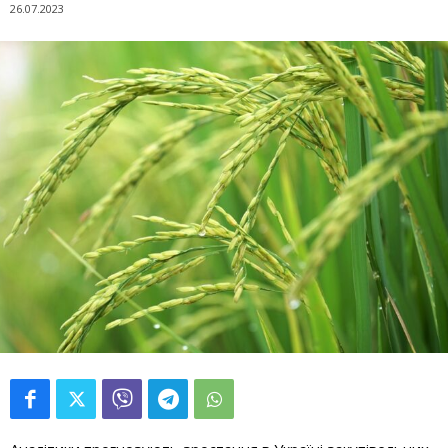
26.07.2023