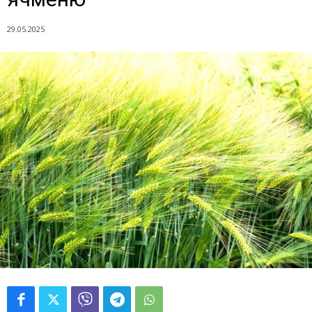
29.05.2025