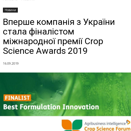
Новини
Вперше компанія з України
стала фіналістом
міжнародної премії Crop
Science Awards 2019
16.09.2019