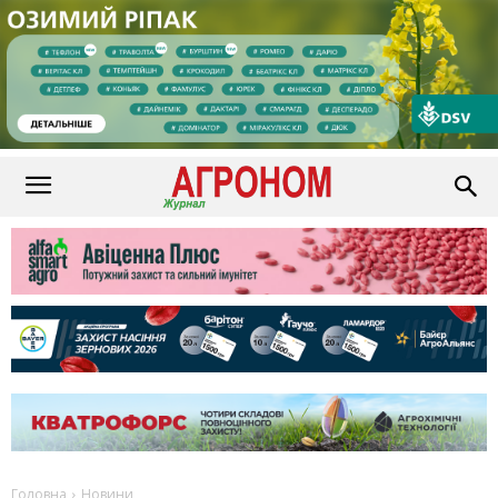
Головна
Новини