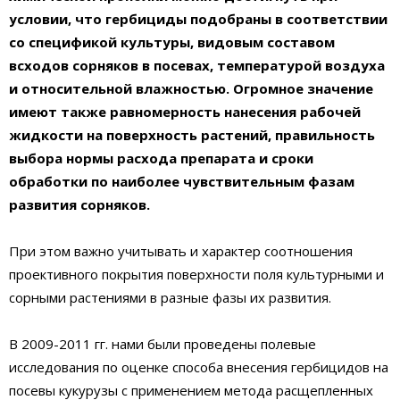
условии, что гербициды подобраны в соответствии
со спецификой культуры, видовым составом
всходов сорняков в посевах, температурой воздуха
и относительной влажностью. Огромное значение
имеют также равномерность нанесения рабочей
жидкости на поверхность растений, правильность
выбора нормы расхода препарата и сроки
обработки по наиболее чувствительным фазам
развития сорняков.
При этом важно учитывать и характер соотношения
проективного покрытия поверхности поля культурными и
сорными растениями в разные фазы их развития.
В 2009-2011 гг. нами были проведены полевые
исследования по оценке способа внесения гербицидов на
посевы кукурузы с применением метода расщепленных