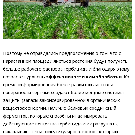
Поэтому не оправдались предположения о том, что с
нарастанием площади листьев растения будут получать
больше рабочего раствора гербицида и благодаря этому
возрастет уровень
эффективности химобработки
. Ко
времени формирования более развитой листовой
поверхности сорняки создают более мощные системы
защиты (запасы законсервированной в органических
веществах энергии, наличие белковых соединений
ферментов, которые способны инактивировать
действующие вещества гербицида и их разрушать,
накапливают слой эпикутикулярных восков, который