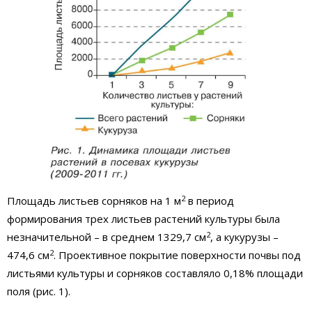
2
Площадь листьев сорняков на 1 м
в период
формирования трех листьев растений культуры была
2
незначительной – в среднем 1329,7 см
, а кукурузы –
2
474,6 см
. Проективное покрытие поверхности почвы под
листьями культуры и сорняков составляло 0,18% площади
поля (рис. 1).