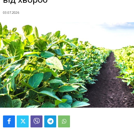
03.07.2026