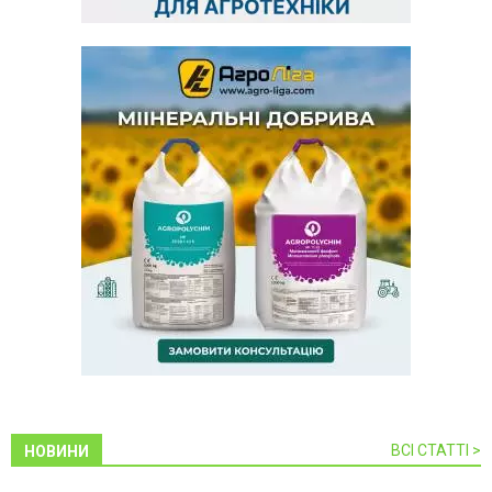
ВСІ СТАТТІ >
НОВИНИ