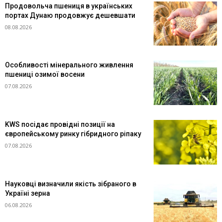
Продовольча пшениця в українських
портах Дунаю продовжує дешевшати
08.08.2026
Особливості мінерального живлення
пшениці озимої восени
07.08.2026
KWS посідає провідні позиції на
європейському ринку гібридного ріпаку
07.08.2026
Науковці визначили якість зібраного в
Україні зерна
06.08.2026