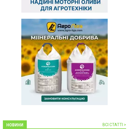
ВСІ СТАТТІ >
НОВИНИ