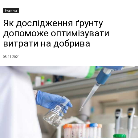
Новини
Як дослідження ґрунту
допоможе оптимізувати
витрати на добрива
08.11.2021