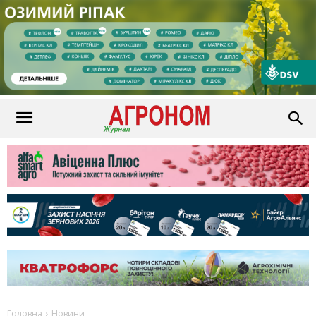
Головна
Новини