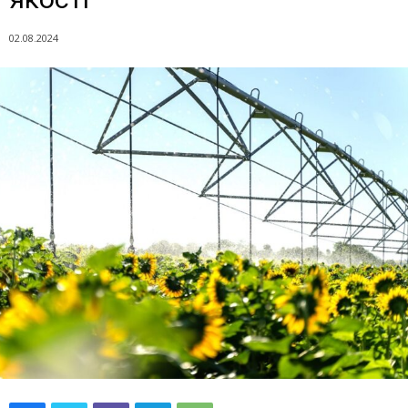
02.08.2024