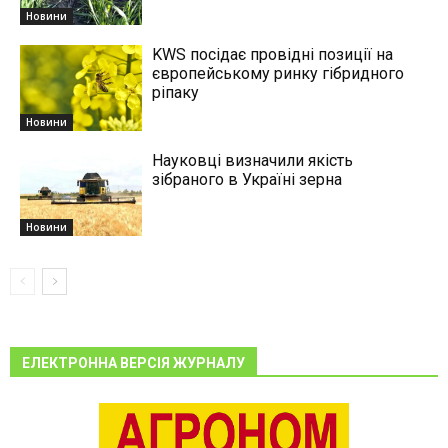
Новини
KWS посідає провідні позиції на
європейському ринку гібридного
ріпаку
Новини
Науковці визначили якість
зібраного в Україні зерна
Новини
ЕЛЕКТРОННА ВЕРСІЯ ЖУРНАЛУ