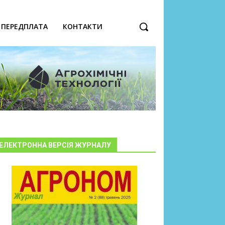
ПЕРЕДПЛАТА
КОНТАКТИ
ЕЛЕКТРОННА ВЕРСІЯ ЖУРНАЛУ