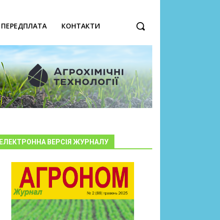
ПЕРЕДПЛАТА
КОНТАКТИ
ЕЛЕКТРОННА ВЕРСІЯ ЖУРНАЛУ