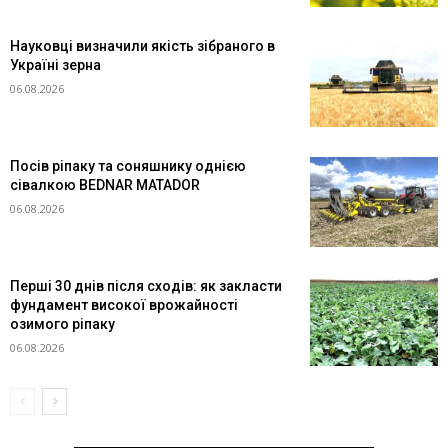
Науковці визначили якість зібраного в
Україні зерна
06.08.2026
Посів ріпаку та соняшнику однією
сівалкою BEDNAR MATADOR
06.08.2026
Перші 30 днів після сходів: як закласти
фундамент високої врожайності
озимого ріпаку
06.08.2026