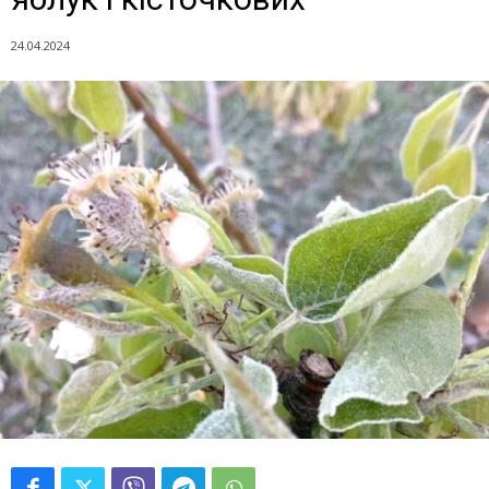
24.04.2024