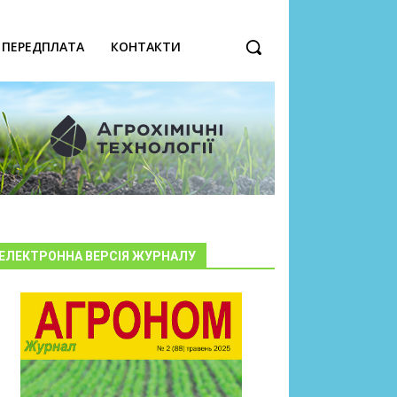
ПЕРЕДПЛАТА
КОНТАКТИ
ЕЛЕКТРОННА ВЕРСІЯ ЖУРНАЛУ