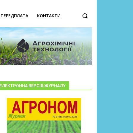
ПЕРЕДПЛАТА
КОНТАКТИ
ЕЛЕКТРОННА ВЕРСІЯ ЖУРНАЛУ