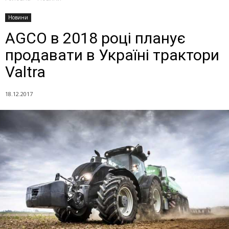
Новини
AGCO в 2018 році планує
продавати в Україні трактори
Valtra
18.12.2017