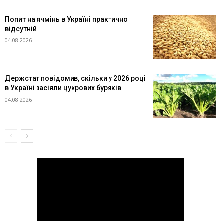
Попит на ячмінь в Україні практично
відсутній
04.08.2026
Держстат повідомив, скільки у 2026 році
в Україні засіяли цукрових буряків
04.08.2026