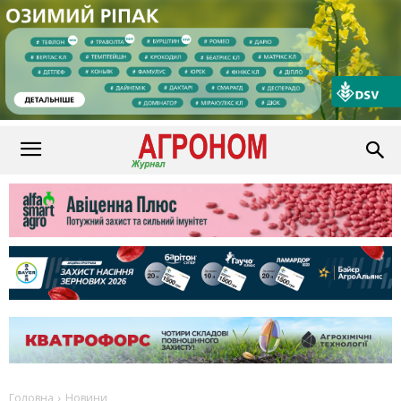
Головна
Новини