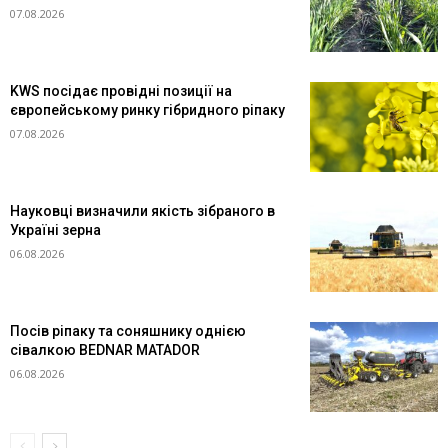
07.08.2026
KWS посідає провідні позиції на
європейському ринку гібридного ріпаку
07.08.2026
Науковці визначили якість зібраного в
Україні зерна
06.08.2026
Посів ріпаку та соняшнику однією
сівалкою BEDNAR MATADOR
06.08.2026