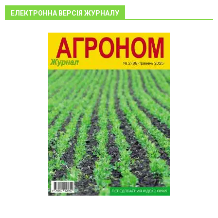
ЕЛЕКТРОННА ВЕРСІЯ ЖУРНАЛУ