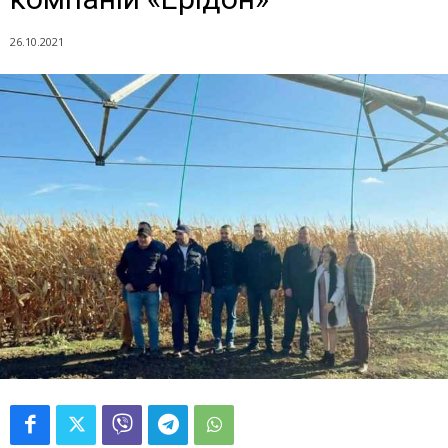
26.10.2021