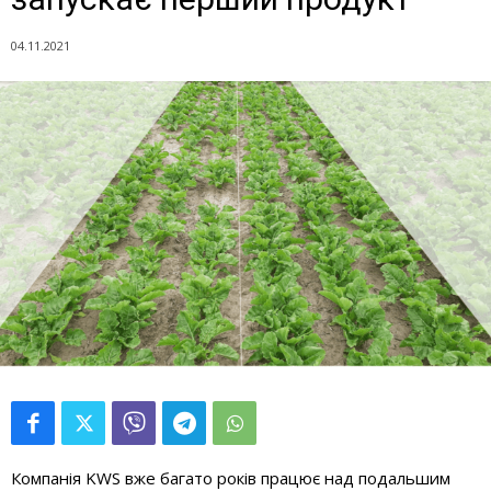
04.11.2021
Компанія KWS вже багато років працює над подальшим