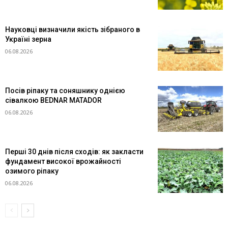
Науковці визначили якість зібраного в
Україні зерна
06.08.2026
Посів ріпаку та соняшнику однією
сівалкою BEDNAR MATADOR
06.08.2026
Перші 30 днів після сходів: як закласти
фундамент високої врожайності
озимого ріпаку
06.08.2026