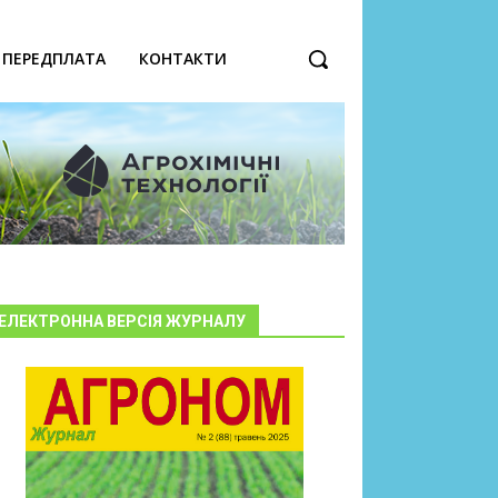
ПЕРЕДПЛАТА
КОНТАКТИ
ЕЛЕКТРОННА ВЕРСІЯ ЖУРНАЛУ