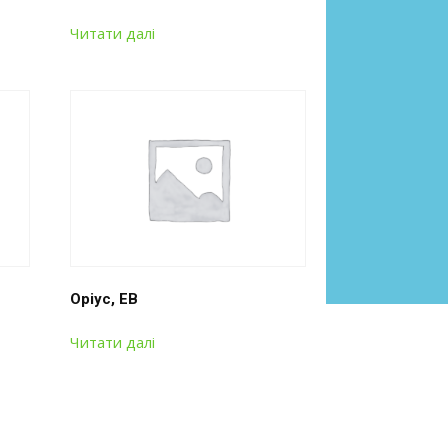
Читати далі
Оріус, ЕВ
Читати далі