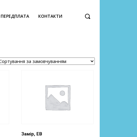
ПЕРЕДПЛАТА
КОНТАКТИ
Замір, ЕВ