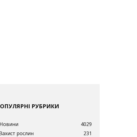
ОПУЛЯРНІ РУБРИКИ
Новини
4029
Захист рослин
231