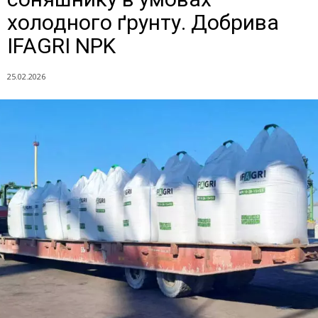
холодного ґрунту. Добрива
IFAGRI NPK
25.02.2026