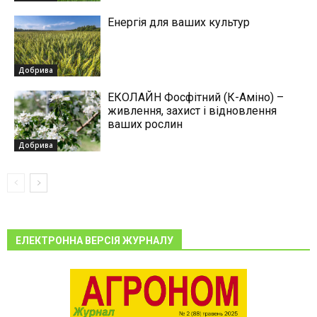
Енергія для ваших культур
Добрива
ЕКОЛАЙН Фосфітний (К-Аміно) –
живлення, захист і відновлення
ваших рослин
Добрива
ЕЛЕКТРОННА ВЕРСІЯ ЖУРНАЛУ