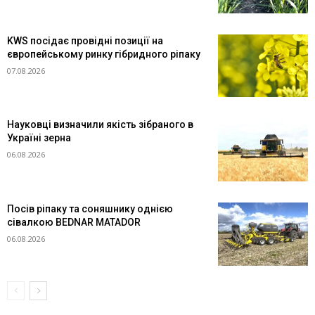
KWS посідає провідні позиції на
європейському ринку гібридного ріпаку
07.08.2026
Науковці визначили якість зібраного в
Україні зерна
06.08.2026
Посів ріпаку та соняшнику однією
сівалкою BEDNAR MATADOR
06.08.2026