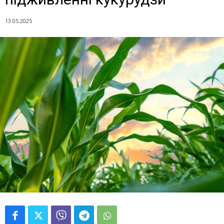
13.05.2025