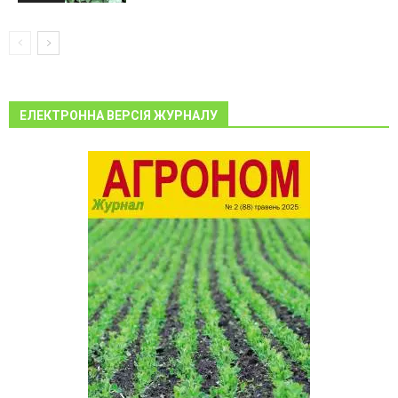
ЕЛЕКТРОННА ВЕРСІЯ ЖУРНАЛУ