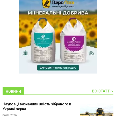
ВСІ СТАТТІ >
НОВИНИ
Науковці визначили якість зібраного в
Україні зерна
06.08.2026