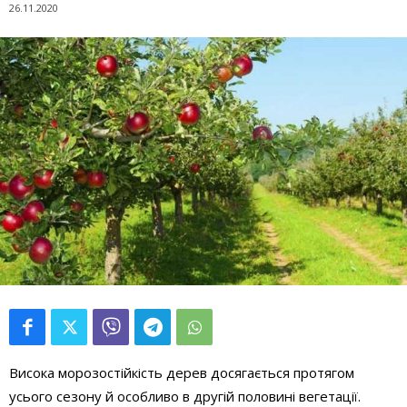
26.11.2020
Висока морозостійкість дерев досягається протягом
усього сезону й особливо в другій половині вегетації.