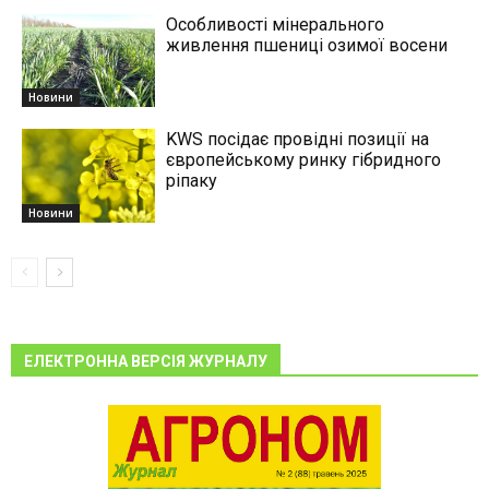
Особливості мінерального
живлення пшениці озимої восени
Новини
KWS посідає провідні позиції на
європейському ринку гібридного
ріпаку
Новини
ЕЛЕКТРОННА ВЕРСІЯ ЖУРНАЛУ