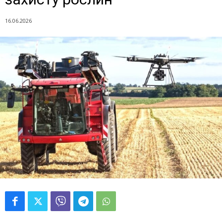
16.06.2026