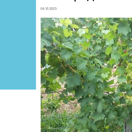
06.10.2025