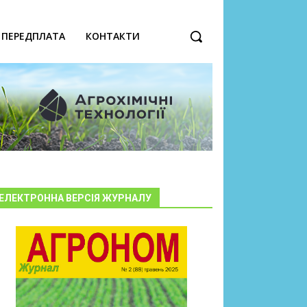
ПЕРЕДПЛАТА
КОНТАКТИ
ЕЛЕКТРОННА ВЕРСІЯ ЖУРНАЛУ