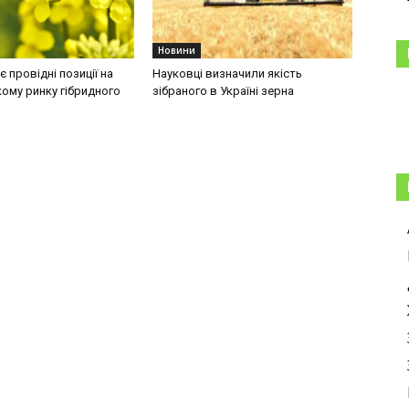
Новини
 провідні позиції на
Науковці визначили якість
ому ринку гібридного
зібраного в Україні зерна