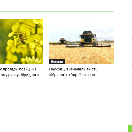
Новини
 провідні позиції на
Науковці визначили якість
ому ринку гібридного
зібраного в Україні зерна