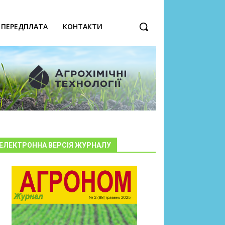
ПЕРЕДПЛАТА
КОНТАКТИ
ЕЛЕКТРОННА ВЕРСІЯ ЖУРНАЛУ