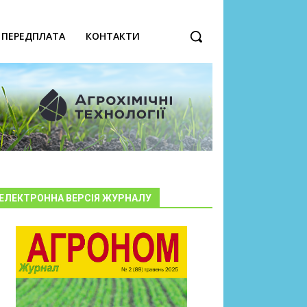
ПЕРЕДПЛАТА
КОНТАКТИ
ЕЛЕКТРОННА ВЕРСІЯ ЖУРНАЛУ