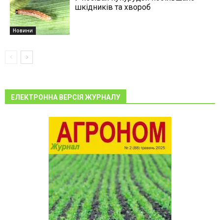
шкідників та хвороб
Новини
ЕЛЕКТРОННА ВЕРСІЯ ЖУРНАЛУ