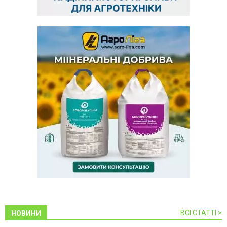
ВСІ СТАТТІ >
НОВИНИ