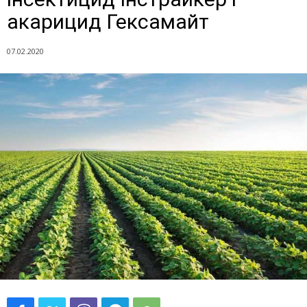
акарицид Гексамайт
07.02.2020