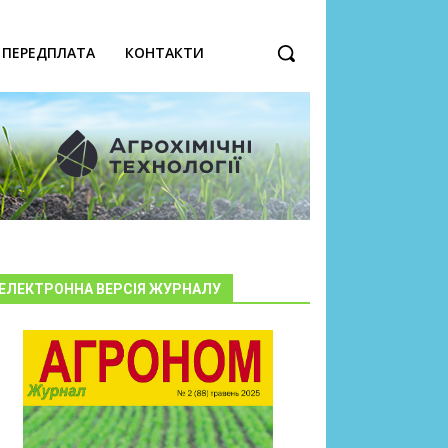
ПЕРЕДПЛАТА
КОНТАКТИ
ЕЛЕКТРОННА ВЕРСІЯ ЖУРНАЛУ