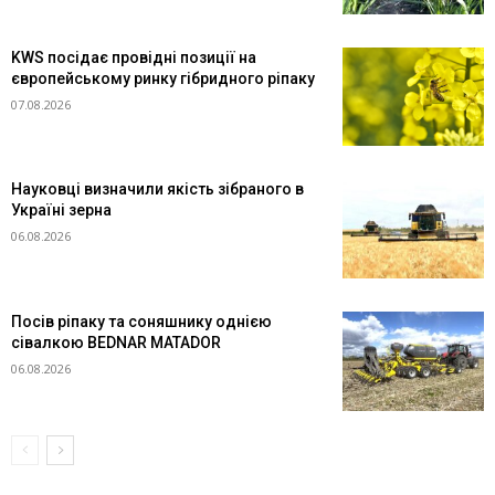
KWS посідає провідні позиції на
європейському ринку гібридного ріпаку
07.08.2026
Науковці визначили якість зібраного в
Україні зерна
06.08.2026
Посів ріпаку та соняшнику однією
сівалкою BEDNAR MATADOR
06.08.2026