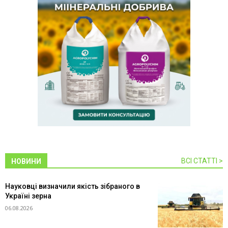
ВСІ СТАТТІ >
НОВИНИ
Науковці визначили якість зібраного в
Україні зерна
06.08.2026