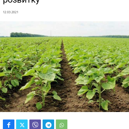
12.03.2021