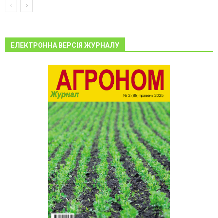
ЕЛЕКТРОННА ВЕРСІЯ ЖУРНАЛУ