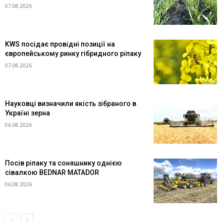
07.08.2026
KWS посідає провідні позиції на
європейському ринку гібридного ріпаку
07.08.2026
Науковці визначили якість зібраного в
Україні зерна
06.08.2026
Посів ріпаку та соняшнику однією
сівалкою BEDNAR MATADOR
06.08.2026