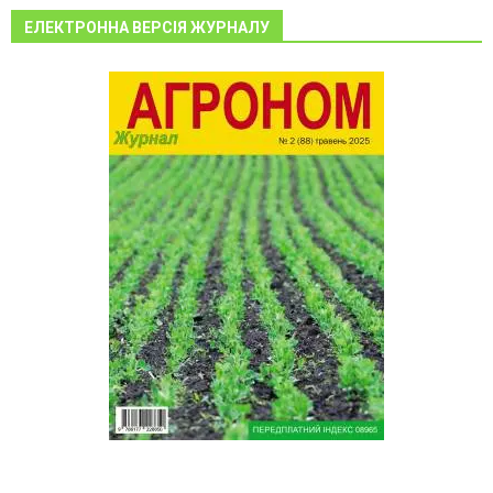
ЕЛЕКТРОННА ВЕРСІЯ ЖУРНАЛУ