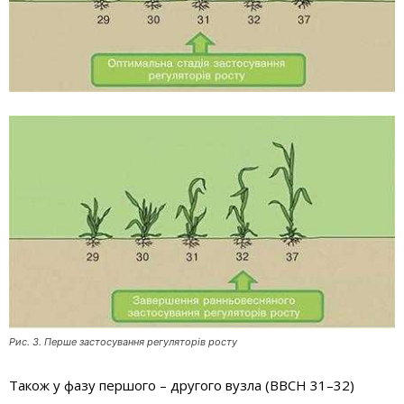
Рис. 3. Перше застосування регуляторів росту
Також у фазу першого – другого вузла (ВВСН 31–32)