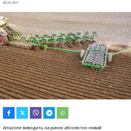
08.09.2021
Amazone виводить на ринок абсолютно новий