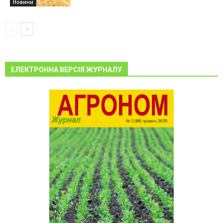
Новини
ЕЛЕКТРОННА ВЕРСІЯ ЖУРНАЛУ