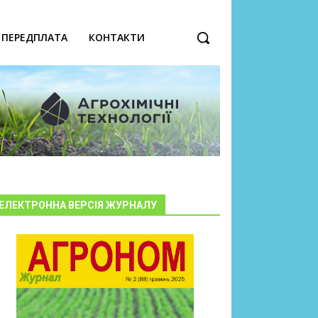
ПЕРЕДПЛАТА
КОНТАКТИ
ЕЛЕКТРОННА ВЕРСІЯ ЖУРНАЛУ