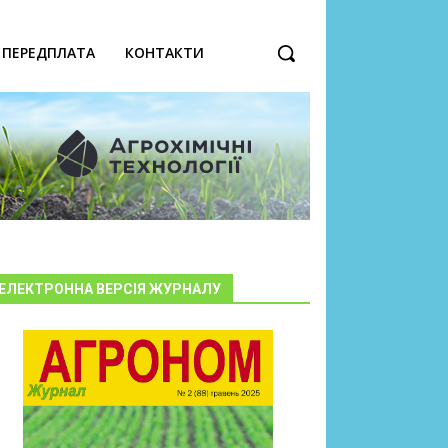
ПЕРЕДПЛАТА
КОНТАКТИ
ЕЛЕКТРОННА ВЕРСІЯ ЖУРНАЛУ