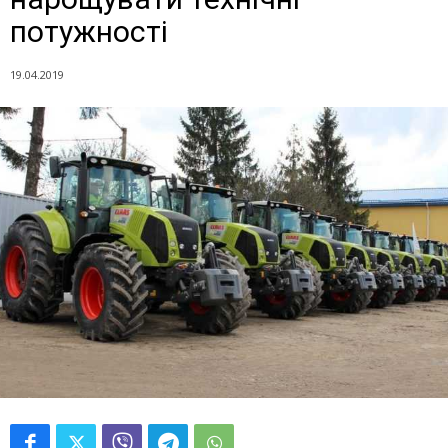
потужності
19.04.2019