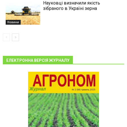
Науковці визначили якість
зібраного в Україні зерна
Новини
ЕЛЕКТРОННА ВЕРСІЯ ЖУРНАЛУ