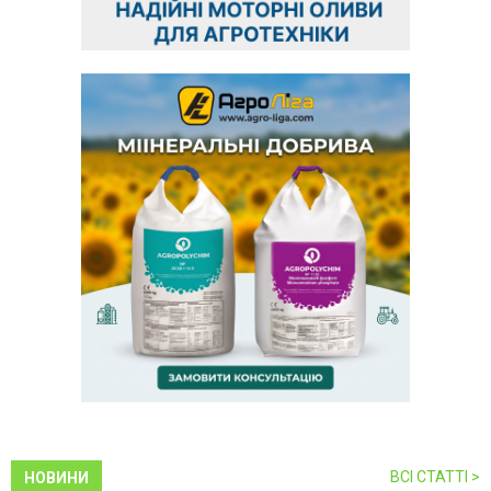
ВСІ СТАТТІ >
НОВИНИ