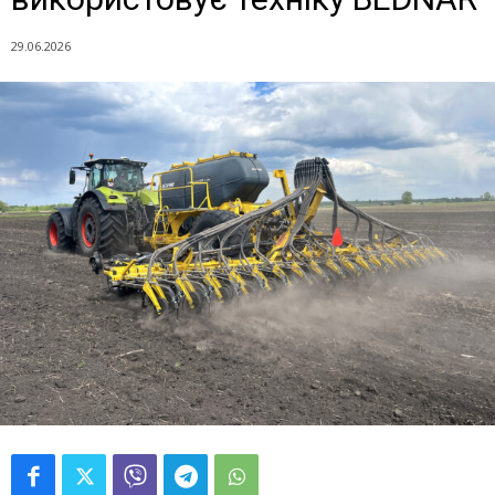
29.06.2026