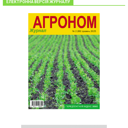
ЕЛЕКТРОННА ВЕРСІЯ ЖУРНАЛУ