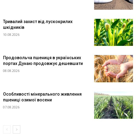
Тривалий захист від лускокрилих
шкідників
10.08.2026
Продовольча пшениця в українських
портах Дунаю продовжує дешевшати
08.08.2026
Особливості мінерального живлення
пшениці озимої восени
07.08.2026