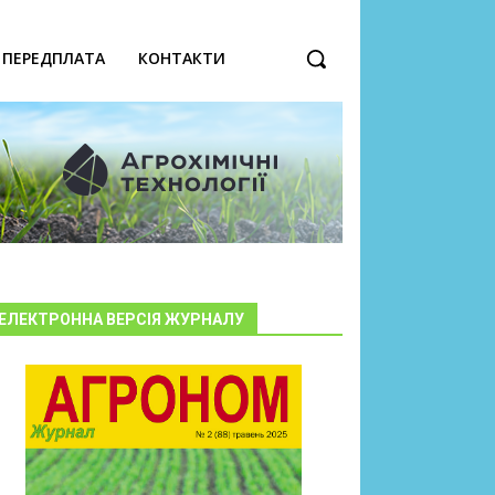
ПЕРЕДПЛАТА
КОНТАКТИ
ЕЛЕКТРОННА ВЕРСІЯ ЖУРНАЛУ