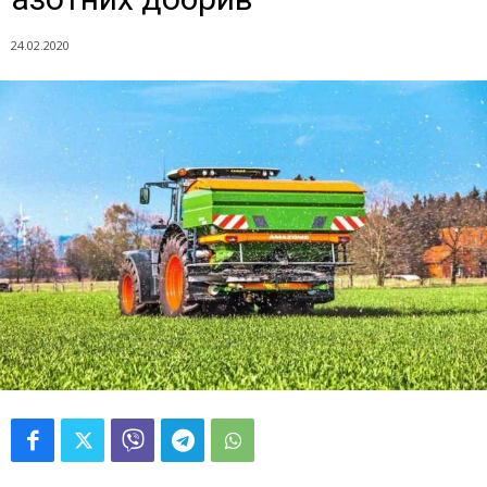
24.02.2020