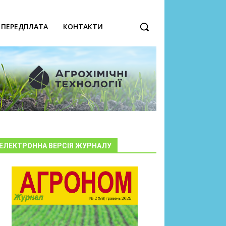
ПЕРЕДПЛАТА
КОНТАКТИ
ЕЛЕКТРОННА ВЕРСІЯ ЖУРНАЛУ