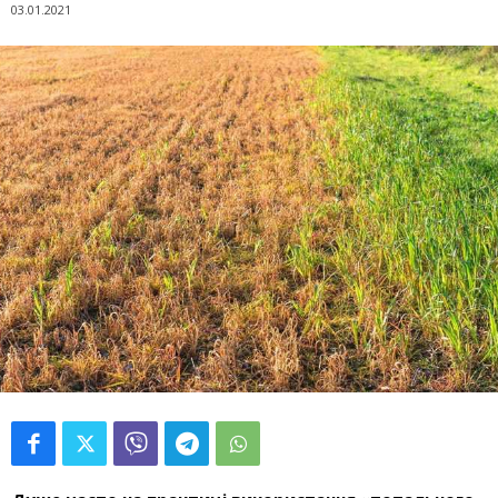
03.01.2021