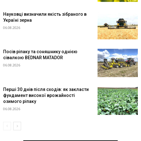
Науковці визначили якість зібраного в
Україні зерна
06.08.2026
Посів ріпаку та соняшнику однією
сівалкою BEDNAR MATADOR
06.08.2026
Перші 30 днів після сходів: як закласти
фундамент високої врожайності
озимого ріпаку
06.08.2026