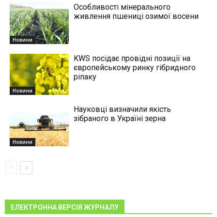
Особливості мінерального
живлення пшениці озимої восени
Новини
KWS посідає провідні позиції на
європейському ринку гібридного
ріпаку
Новини
Науковці визначили якість
зібраного в Україні зерна
Новини
ЕЛЕКТРОННА ВЕРСІЯ ЖУРНАЛУ