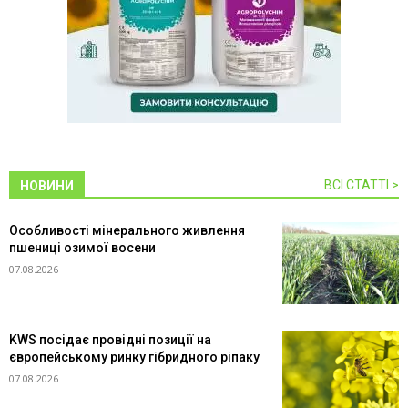
ВСІ СТАТТІ >
НОВИНИ
Особливості мінерального живлення
пшениці озимої восени
07.08.2026
KWS посідає провідні позиції на
європейському ринку гібридного ріпаку
07.08.2026