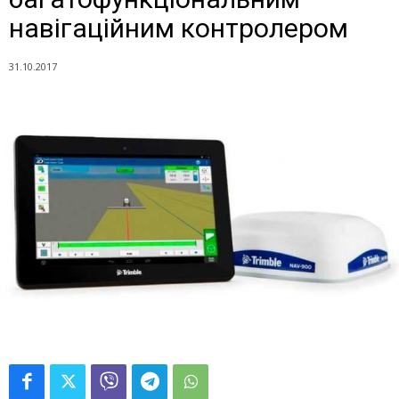
навігаційним контролером
31.10.2017