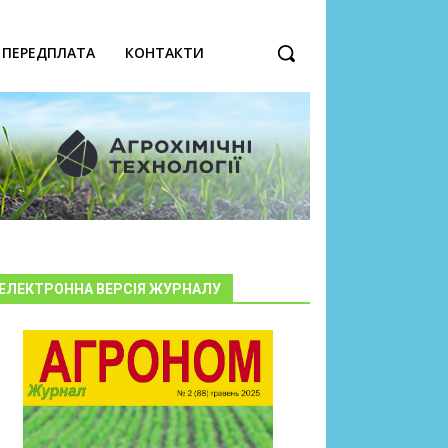
ПЕРЕДПЛАТА
КОНТАКТИ
ЕЛЕКТРОННА ВЕРСІЯ ЖУРНАЛУ