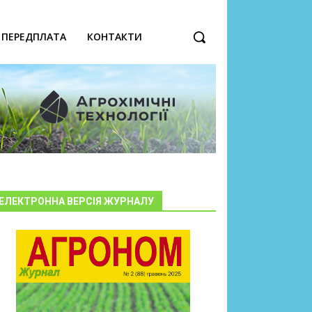
ПЕРЕДПЛАТА
КОНТАКТИ
ЕЛЕКТРОННА ВЕРСІЯ ЖУРНАЛУ