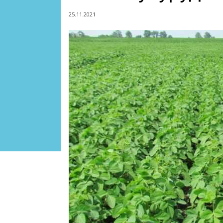
25.11.2021