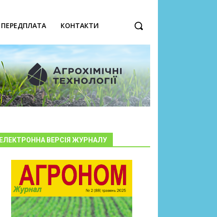
ПЕРЕДПЛАТА
КОНТАКТИ
ЕЛЕКТРОННА ВЕРСІЯ ЖУРНАЛУ