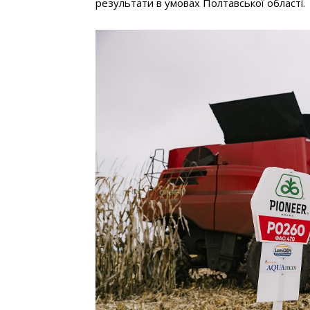
результати в умовах Полтавської області.