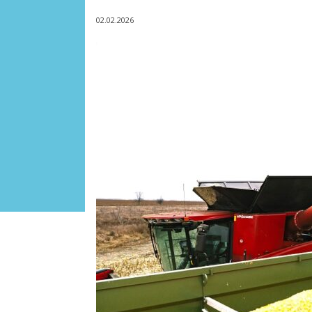
02.02.2026