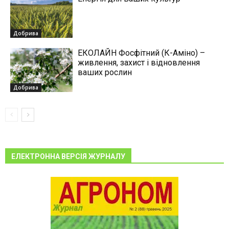
Добрива
ЕКОЛАЙН Фосфітний (К-Аміно) –
живлення, захист і відновлення
ваших рослин
Добрива
ЕЛЕКТРОННА ВЕРСІЯ ЖУРНАЛУ