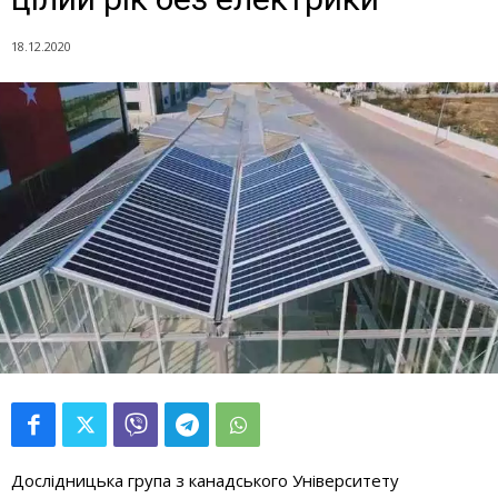
18.12.2020
Дослідницька група з канадського Університету