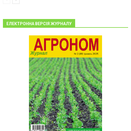
ЕЛЕКТРОННА ВЕРСІЯ ЖУРНАЛУ