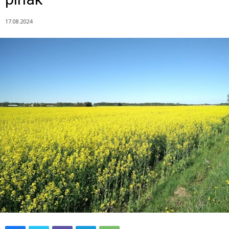
17.08.2024