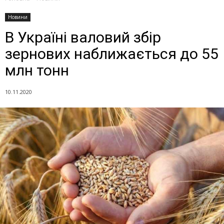
Новини
В Україні валовий збір
зернових наближається до 55
млн тонн
10.11.2020