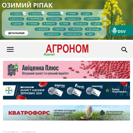
Головна
Новини