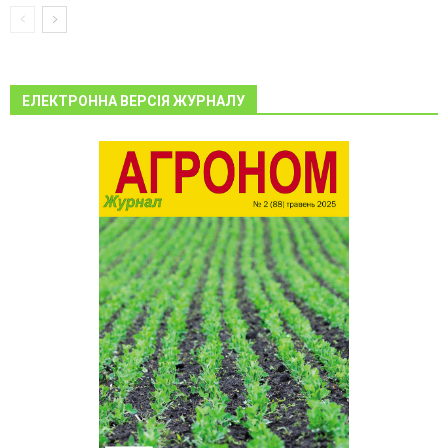
ЕЛЕКТРОННА ВЕРСІЯ ЖУРНАЛУ