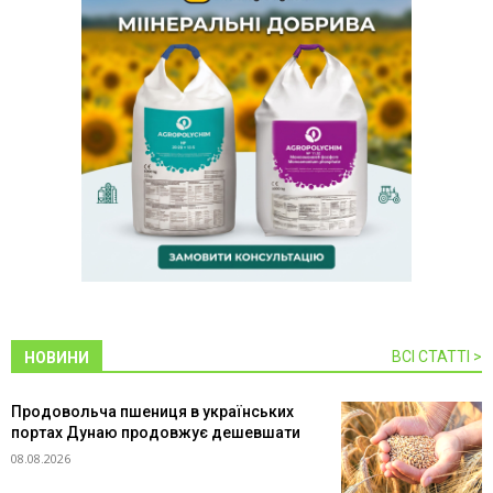
ВСІ СТАТТІ >
НОВИНИ
Продовольча пшениця в українських
портах Дунаю продовжує дешевшати
08.08.2026