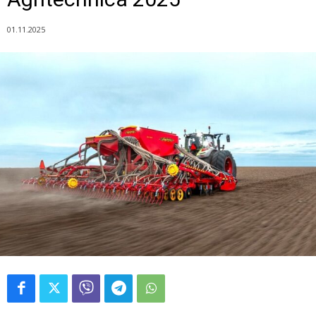
01.11.2025